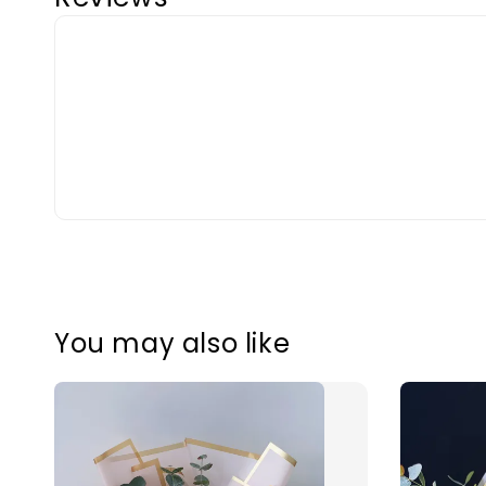
You may also like