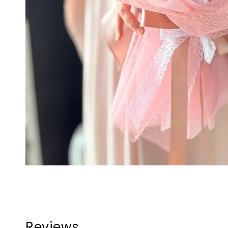
Reviews