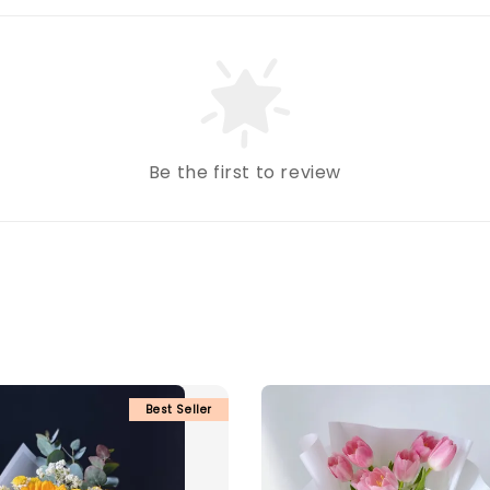
Be the first to review
Best Seller