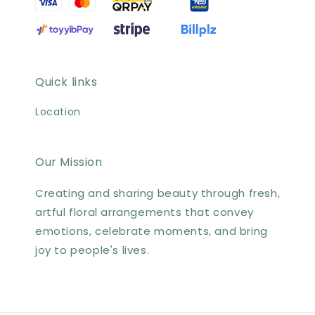
Quick links
Location
Our Mission
Creating and sharing beauty through fresh,
artful floral arrangements that convey
emotions, celebrate moments, and bring
joy to people's lives.