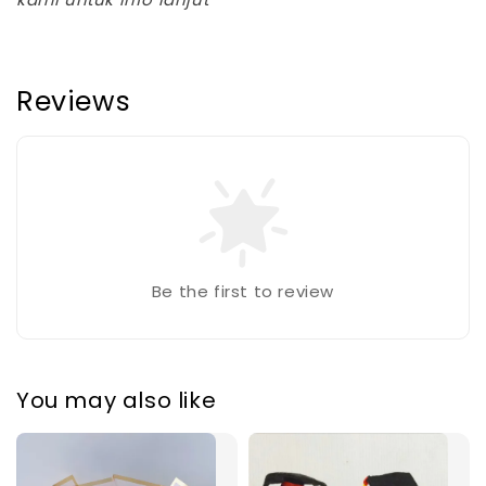
Reviews
Be the first to review
You may also like